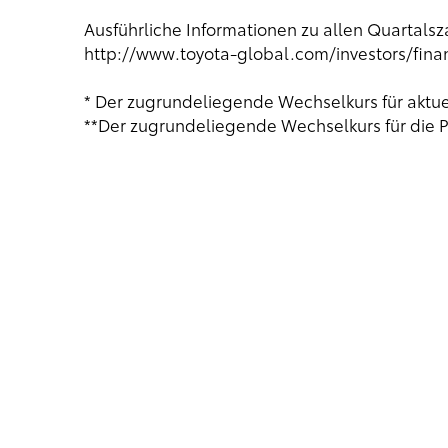
Ausführliche Informationen zu allen Quartalsz
http://www.toyota-global.com/investors/finan
* Der zugrundeliegende Wechselkurs für aktuel
**Der zugrundeliegende Wechselkurs für die P