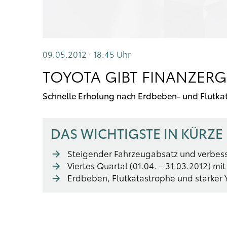
09.05.2012 · 18:45
Uhr
TOYOTA GIBT FINANZERG
Schnelle Erholung nach Erdbeben- und Flutka
DAS WICHTIGSTE IN KÜRZE
Steigender Fahrzeugabsatz und verbess
Viertes Quartal (01.04. – 31.03.2012) mi
Erdbeben, Flutkatastrophe und starker 