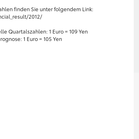
ahlen finden Sie unter folgendem Link:
cial_result/2012/
le Quartalszahlen: 1 Euro = 109 Yen
rognose: 1 Euro = 105 Yen