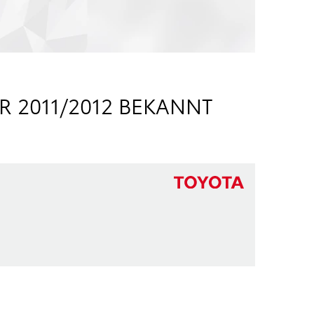
 2011/2012 BEKANNT