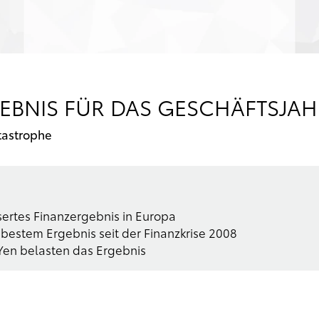
EBNIS FÜR DAS GESCHÄFTSJAHR
tastrophe
ertes Finanzergebnis in Europa
t bestem Ergebnis seit der Finanzkrise 2008
Yen belasten das Ergebnis