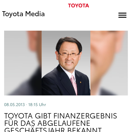
Toyota Media
08.05.2013 · 18:15
Uhr
TOYOTA GIBT FINANZERGEBNIS
FÜR DAS ABGELAUFENE
GESCHÄFTSJAHR BEKANNT