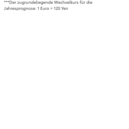
***Der zugrundeliegende Wechselkurs für die
Jahresprognose: 1 Euro = 120 Yen