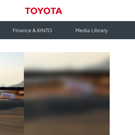
Finance & KINTO
Media Library