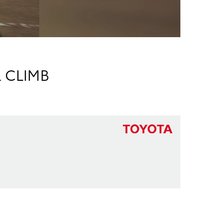
 CLIMB