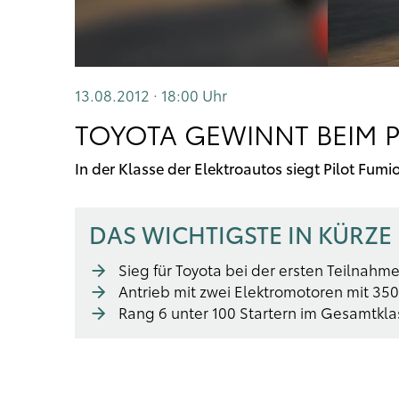
13.08.2012 · 18:00
Uhr
TOYOTA GEWINNT BEIM P
In der Klasse der Elektroautos siegt Pilot Fu
DAS WICHTIGSTE IN KÜRZE
Sieg für Toyota bei der ersten Teilnah
Antrieb mit zwei Elektromotoren mit 
Rang 6 unter 100 Startern im Gesamtkl