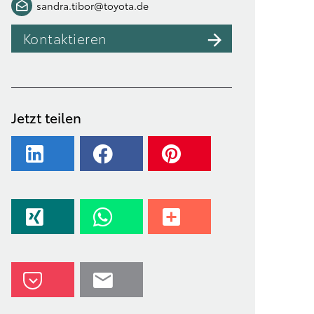
sandra.tibor@toyota.de
Kontaktieren
Jetzt teilen