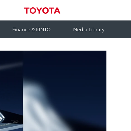
Finance & KINTO
Media Library