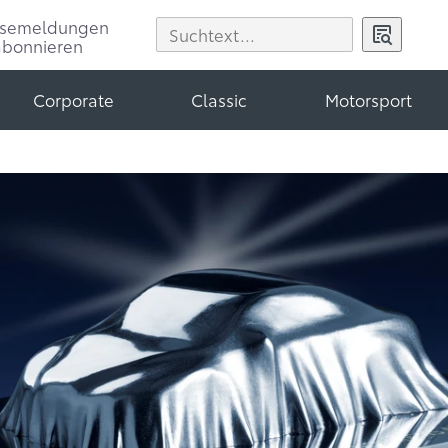
ssemeldungen
abonnieren
Corporate
Classic
Motorsport