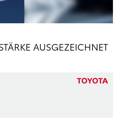
SSTÄRKE AUSGEZEICHNET