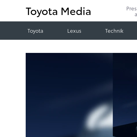
Toyota Media
Pre
Toyota
Lexus
Technik