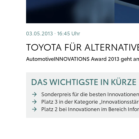
03.05.2013 · 16:45
Uhr
TOYOTA FÜR ALTERNATIV
AutomotiveINNOVATIONS Award 2013 geht an
DAS WICHTIGSTE IN KÜRZE
Sonderpreis für die besten Innovationen
Platz 3 in der Kategorie „Innovationsst
Platz 2 bei Innovationen im Bereich In