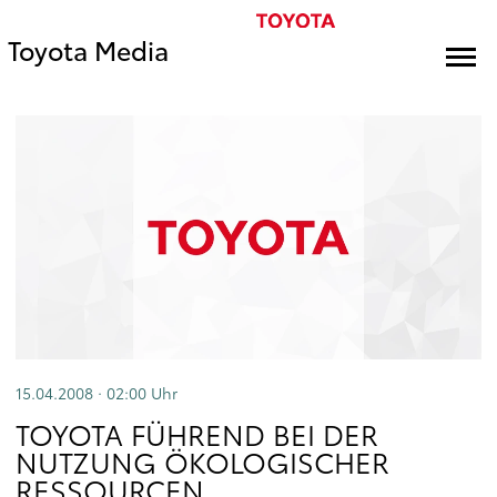
Toyota Media
15.04.2008 · 02:00
Uhr
TOYOTA FÜHREND BEI DER
NUTZUNG ÖKOLOGISCHER
RESSOURCEN