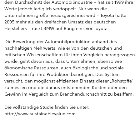
dem Durchschnitt der Automobilindustrie – hat seit 1999 ihre
Werte jedoch lediglich verdoppelt. Nur wenn die
Unternehmensgröße herausgerechnet wird – Toyota hatte
2005 mehr als den dreifachen Umsatz des deutschen
Herstellers – rückt BMW auf Rang eins vor Toyota.
Die Bewertung der Automobilproduktion anhand des
nachhaltigen Mehrwerts, wie er von den deutschen und
britischen Wissenschaftlern für ihren Vergleich herangezogen
wurde, geht davon aus, dass Unternehmen, ebenso wie
ökonomische Ressourcen, auch ökologische und soziale
Ressourcen für ihre Produktion benötigen. Das System
versucht, den möglichst effizienten Einsatz dieser „Rohstoffe“
zu messen und die daraus entstehenden Kosten oder den
Gewinn im Vergleich zum Branchendurchschnitt zu beziffern.
Die vollständige Studie finden Sie unter:
http://www.sustainablevalue.com