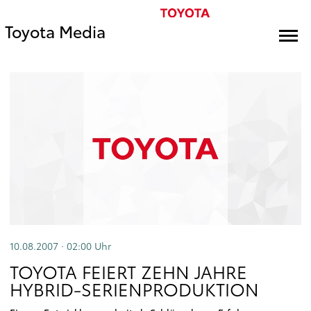
Toyota Media
10.08.2007 · 02:00
Uhr
TOYOTA FEIERT ZEHN JAHRE
HYBRID-SERIENPRODUKTION