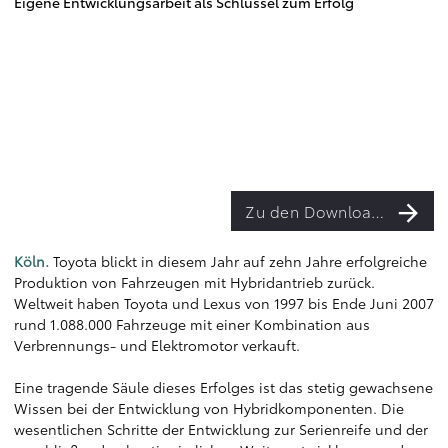
Eigene Entwicklungsarbeit als Schlüssel zum Erfolg
Zu den Downloads
Köln.
Toyota blickt in diesem Jahr auf zehn Jahre erfolgreiche
Produktion von Fahrzeugen mit Hybridantrieb zurück.
Weltweit haben Toyota und Lexus von 1997 bis Ende Juni 2007
rund 1.088.000 Fahrzeuge mit einer Kombination aus
Verbrennungs- und Elektromotor verkauft.
Eine tragende Säule dieses Erfolges ist das stetig gewachsene
Wissen bei der Entwicklung von Hybridkomponenten. Die
wesentlichen Schritte der Entwicklung zur Serienreife und der