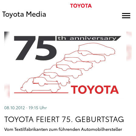
Toyota Media
08.10.2012 · 19:15
Uhr
TOYOTA FEIERT 75. GEBURTSTAG
Vom Textilfabrikanten zum führenden Automobilhersteller