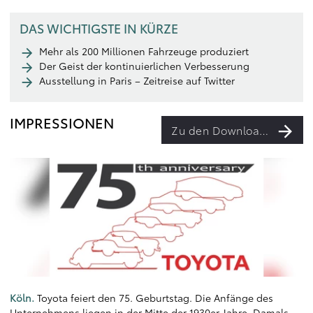
DAS WICHTIGSTE IN KÜRZE
Mehr als 200 Millionen Fahrzeuge produziert
Der Geist der kontinuierlichen Verbesserung
Ausstellung in Paris – Zeitreise auf Twitter
IMPRESSIONEN
Zu den Downloads
Köln.
Toyota feiert den 75. Geburtstag. Die Anfänge des
Unternehmens liegen in der Mitte der 1930er Jahre. Damals