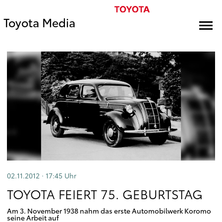
Toyota Media
02.11.2012 · 17:45
Uhr
TOYOTA FEIERT 75. GEBURTSTAG
Am 3. November 1938 nahm das erste Automobilwerk Koromo
seine Arbeit auf