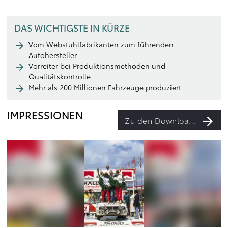
DAS WICHTIGSTE IN KÜRZE
Vom Webstuhlfabrikanten zum führenden
Autohersteller
Vorreiter bei Produktionsmethoden und
Qualitätskontrolle
Mehr als 200 Millionen Fahrzeuge produziert
IMPRESSIONEN
Zu den Downloads