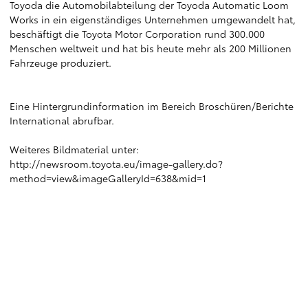
Toyoda die Automobilabteilung der Toyoda Automatic Loom
Works in ein eigenständiges Unternehmen umgewandelt hat,
beschäftigt die Toyota Motor Corporation rund 300.000
Menschen weltweit und hat bis heute mehr als 200 Millionen
Fahrzeuge produziert.
Eine Hintergrundinformation
im Bereich Broschüren/Berichte
International
abrufbar.
Weiteres Bildmaterial unter:
http://newsroom.toyota.eu/image-gallery.do?
method=view&imageGalleryId=638&mid=1