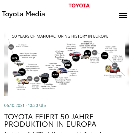
Toyota Media
06.10.2021 · 10:30
Uhr
TOYOTA FEIERT 50 JAHRE
PRODUKTION IN EUROPA