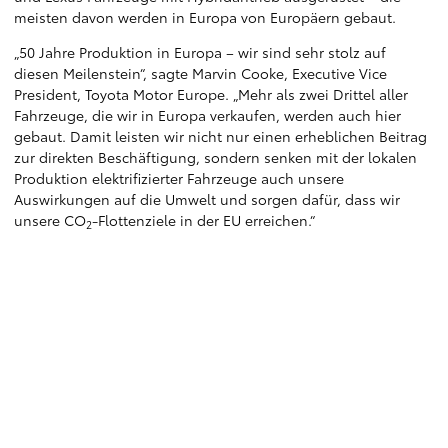
meisten davon werden in Europa von Europäern gebaut.
„50 Jahre Produktion in Europa – wir sind sehr stolz auf
diesen Meilenstein“, sagte Marvin Cooke, Executive Vice
President, Toyota Motor Europe. „Mehr als zwei Drittel aller
Fahrzeuge, die wir in Europa verkaufen, werden auch hier
gebaut. Damit leisten wir nicht nur einen erheblichen Beitrag
zur direkten Beschäftigung, sondern senken mit der lokalen
Produktion elektrifizierter Fahrzeuge auch unsere
Auswirkungen auf die Umwelt und sorgen dafür, dass wir
unsere CO
-Flottenziele in der EU erreichen.“
2