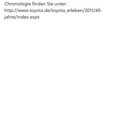
Chronologie finden Sie unter:
http://www.toyota.de/toyota_erleben/2011/40-
jahre/index.aspx