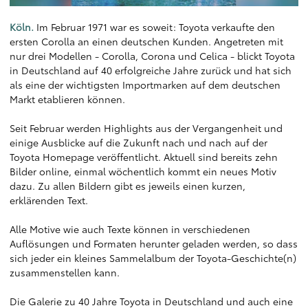
Köln.
Im Februar 1971 war es soweit: Toyota verkaufte den
ersten Corolla an einen deutschen Kunden. Angetreten mit
nur drei Modellen - Corolla, Corona und Celica - blickt Toyota
in Deutschland auf 40 erfolgreiche Jahre zurück und hat sich
als eine der wichtigsten Importmarken auf dem deutschen
Markt etablieren können.
Seit Februar werden Highlights aus der Vergangenheit und
einige Ausblicke auf die Zukunft nach und nach auf der
Toyota Homepage veröffentlicht. Aktuell sind bereits zehn
Bilder online, einmal wöchentlich kommt ein neues Motiv
dazu. Zu allen Bildern gibt es jeweils einen kurzen,
erklärenden Text.
Alle Motive wie auch Texte können in verschiedenen
Auflösungen und Formaten herunter geladen werden, so dass
sich jeder ein kleines Sammelalbum der Toyota-Geschichte(n)
zusammenstellen kann.
Die Galerie zu 40 Jahre Toyota in Deutschland und auch eine