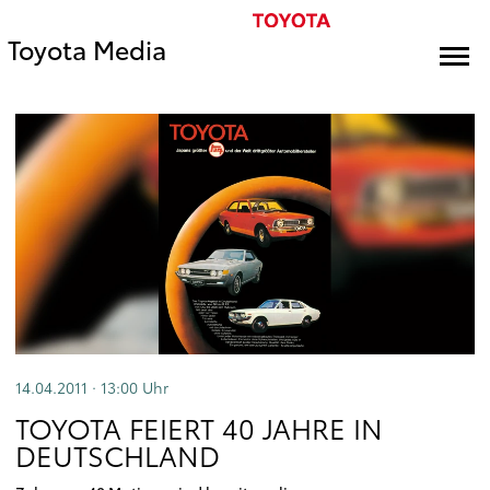
Toyota Media
14.04.2011 · 13:00
Uhr
TOYOTA FEIERT 40 JAHRE IN
DEUTSCHLAND