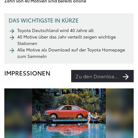
Zehn von 40 Motiven sind bereits online
DAS WICHTIGSTE IN KÜRZE
Toyota Deutschland wird 40 Jahre alt
40 Motive über das Jahr verteilt zeigen wichtige
Stationen
Alle Motive als Download auf der Toyota Homepage
zum Sammeln
IMPRESSIONEN
Zu den Downloads