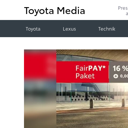
Toyota Media
Pre
Toyota
Lexus
Technik