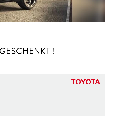
 GESCHENKT !