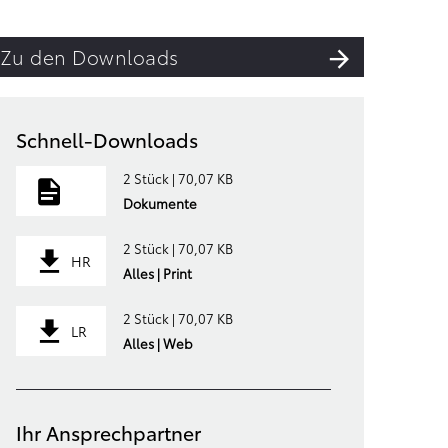
Zu den Downloads
Schnell-Downloads
2 Stück | 70,07 KB
Dokumente
2 Stück | 70,07 KB
HR
Alles | Print
2 Stück | 70,07 KB
LR
Alles | Web
Ihr Ansprechpartner