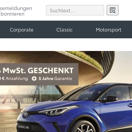
ssemeldungen
abonnieren
Corporate
Classic
Motorsport