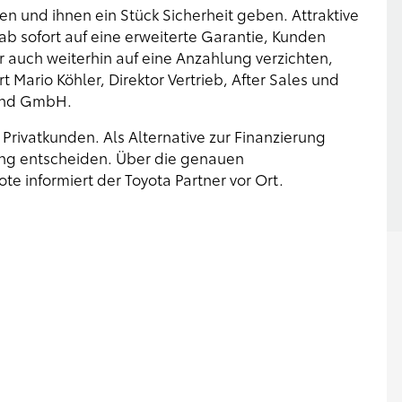
 und ihnen ein Stück Sicherheit geben. Attraktive
ab sofort auf eine erweiterte Garantie, Kunden
r auch weiterhin auf eine Anzahlung verzichten,
t Mario Köhler, Direktor Vertrieb, After Sales und
land GmbH.
r Privatkunden. Als Alternative zur Finanzierung
sing entscheiden. Über die genauen
 informiert der Toyota Partner vor Ort.