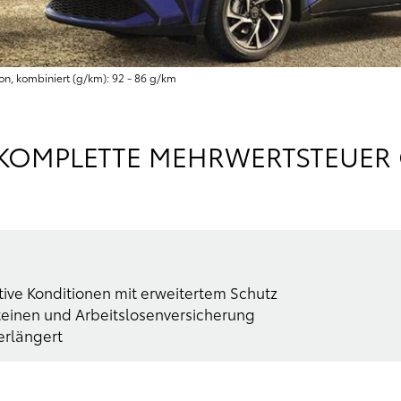
on, kombiniert (g/km): 92 - 86 g/km
- KOMPLETTE MEHRWERTSTEUER
ive Konditionen mit erweitertem Schutz
teinen und Arbeitslosenversicherung
erlängert