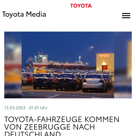
Toyota Media
13.03.2003 · 01:01
Uhr
TOYOTA-FAHRZEUGE KOMMEN
VON ZEEBRUGGE NACH
DEUTSCHLAND