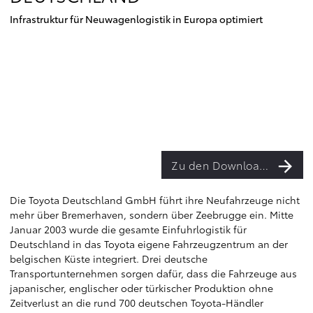
Infrastruktur für Neuwagenlogistik in Europa optimiert
Zu den Downloads
Die Toyota Deutschland GmbH führt ihre Neufahrzeuge nicht
mehr über Bremerhaven, sondern über Zeebrugge ein. Mitte
Januar 2003 wurde die gesamte Einfuhrlogistik für
Deutschland in das Toyota eigene Fahrzeugzentrum an der
belgischen Küste integriert. Drei deutsche
Transportunternehmen sorgen dafür, dass die Fahrzeuge aus
japanischer, englischer oder türkischer Produktion ohne
Zeitverlust an die rund 700 deutschen Toyota-Händler