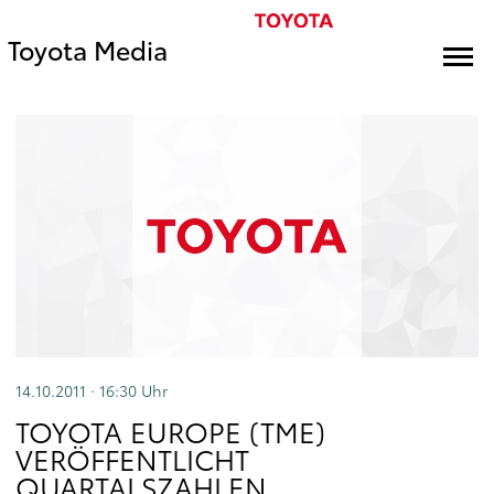
Toyota Media
14.10.2011 · 16:30
Uhr
TOYOTA EUROPE (TME)
VERÖFFENTLICHT
QUARTALSZAHLEN