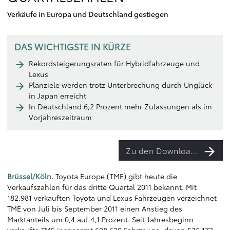
Verkäufe in Europa und Deutschland gestiegen
DAS WICHTIGSTE IN KÜRZE
Rekordsteigerungsraten für Hybridfahrzeuge und
Lexus
Planziele werden trotz Unterbrechung durch Unglück
in Japan erreicht
In Deutschland 6,2 Prozent mehr Zulassungen als im
Vorjahreszeitraum
Zu den Downloads
Brüssel/Köln.
Toyota Europe (TME) gibt heute die
Verkaufszahlen für das dritte Quartal 2011 bekannt. Mit
182.981 verkauften Toyota und Lexus Fahrzeugen verzeichnet
TME von Juli bis September 2011 einen Anstieg des
Marktanteils um 0,4 auf 4,1 Prozent. Seit Jahresbeginn