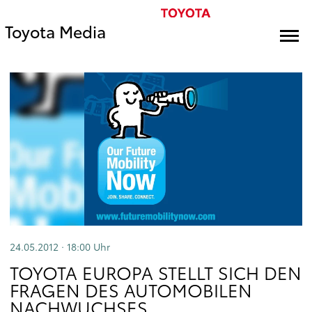
Toyota Media
24.05.2012 · 18:00
Uhr
TOYOTA EUROPA STELLT SICH DEN
FRAGEN DES AUTOMOBILEN
NACHWUCHSES