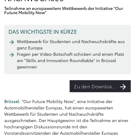
Teilnahme an europaweitem Wettbewerb der Initiative "Our
Future Mobility Now"
DAS WICHTIGSTE IN KÜRZE
Wettbewerb für Studenten und Nachwuchskräfte aus
ganz Europa
Fragen per Video-Botschaft schicken und einen Platz
am "Skills and Innovation Roundtable" in Brüssel
gewinnen
Zu den Downloads
Brüssel.
"Our Future Mobility Now", eine Initiative der
Automobilhersteller Europas, hat einen europaweiten
Wettbewerb für Studenten und Nachwuchskräfte
ausgeschrieben. Der Hauptgewinn ist die Teilnahme an einer
hochrangigen Diskussionsrunde mit den
Vorstandsvorsitzenden der Automobilhersteller Europas