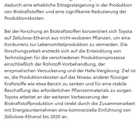
dadurch eine erhebliche Ertragssteigerung in der Produktion
von Biokraftstoffen und eine signifikante Reduzierung der
Produktionskosten.
Bei der Forschung an Biokraftstoffen konzentriert sich Toyota
auf Zellulose-Ethanol aus nicht-essbaren Pflanzen, um eine
Konkurrenz zur Lebensmittelproduktion zu vermeiden. Die
Forschungsarbeit erstreckt sich auf die Entwicklung von
Technologien für die verschiedenen Produktionsprozesse
einschließlich der Rohstoff-Vorbehandlung, der
enzymatischen Verzuckerung und der Hefe-Vergärung. Ziel ist
es, die Produktionskosten auf das Niveau anderer flüssiger
Kraftstoffe wie etwa Benzin zu senken und für eine stabile
Beschaffung des erforderlichen Pflanzenmaterials zu sorgen.
Toyota arbeitet an der weiteren Verbesserung der
Biokraftstoffproduktion und strebt durch die Zusammenarbeit
mit Energieunternehmen eine kommerzielle Einführung von
Zellulose-Ethanol bis 2020 an.