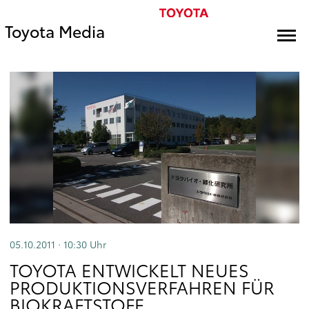
Toyota Media
05.10.2011 · 10:30
Uhr
TOYOTA ENTWICKELT NEUES
PRODUKTIONSVERFAHREN FÜR
BIOKRAFTSTOFF