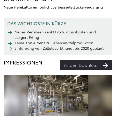
Neue Hefekultur ermöglicht verbesserte Zuckervergärung
DAS WICHTIGSTE IN KÜRZE
Neues Verfahren senkt Produktionskosten und
steigert Ertrag
Keine Konkurrenz zu Lebensmittelproduktion
Einführung von Zellulose-Ethanol bis 2020 geplant
IMPRESSIONEN
Zu den Downloads