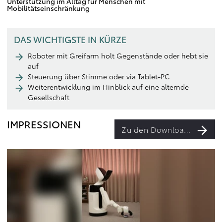
Unterstützung im Alltag für Menschen mit
Mobilitätseinschränkung
DAS WICHTIGSTE IN KÜRZE
Roboter mit Greifarm holt Gegenstände oder hebt sie
auf
Steuerung über Stimme oder via Tablet-PC
Weiterentwicklung im Hinblick auf eine alternde
Gesellschaft
IMPRESSIONEN
Zu den Downloads