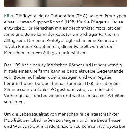
Köln.
Die Toyota Motor Corporation (TMC) hat den Prototypen
eines "Human Support Robot" (HSR) für die Pflege zu Hause
entwickelt. Für Menschen mit eingeschränkter Mobilität der
Arme und Beine kann der Roboter ein wichtiger Partner im
Alltag sein. Der neue Prototyp fügt sich in eine Reihe von
Toyota Partner Robotern ein, die entwickelt wurden, um
Menschen in ihrem Alltag zu unterstützen.
Der HRS hat einen zylindrischen Körper und ist sehr wendig.
Mittels eines Greifarms kann er beispielsweise Gegenstände
vom Boden aufheben oder ansaugen und von Regalen
herunterholen. Darüber hinaus kann der HSR, der über die
Stimme oder via Tablet-PC gesteuert wird, zum Beispiel
Vorhänge auf- und zu ziehen und weitere häusliche Arbeiten
verrichten.
Um die Lebensqualität von Menschen mit eingeschränkter
Mobilität der Gliedmaßen zu steigern und ihre Bedürfnisse
und Wünsche optimal identifizieren zu können, ist Toyota bei