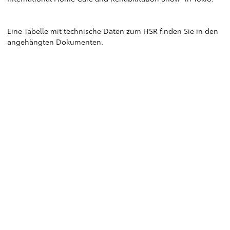
Eine Tabelle mit technische Daten zum HSR finden Sie in den
angehängten Dokumenten.