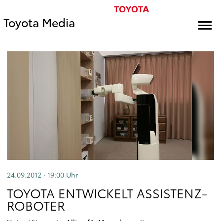
Toyota Media
24.09.2012 · 19:00
Uhr
TOYOTA ENTWICKELT ASSISTENZ-
ROBOTER