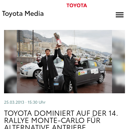
Toyota Media
25.03.2013 · 15:30
Uhr
TOYOTA DOMINIERT AUF DER 14.
RALLYE MONTE-CARLO FÜR
ALTERNATIVE ANTRIEBE