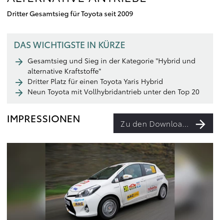
Dritter Gesamtsieg für Toyota seit 2009
DAS WICHTIGSTE IN KÜRZE
Gesamtsieg und Sieg in der Kategorie "Hybrid und
alternative Kraftstoffe"
Dritter Platz für einen Toyota Yaris Hybrid
Neun Toyota mit Vollhybridantrieb unter den Top 20
IMPRESSIONEN
Zu den Downloads