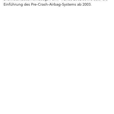
Einführung des Pre-Crash-Airbag-Systems ab 2003.