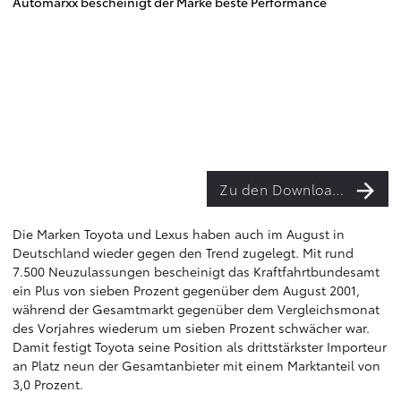
Automarxx bescheinigt der Marke beste Performance
Zu den Downloads
Die Marken Toyota und Lexus haben auch im August in
Deutschland wieder gegen den Trend zugelegt. Mit rund
7.500 Neuzulassungen bescheinigt das Kraftfahrtbundesamt
ein Plus von sieben Prozent gegenüber dem August 2001,
während der Gesamtmarkt gegenüber dem Vergleichsmonat
des Vorjahres wiederum um sieben Prozent schwächer war.
Damit festigt Toyota seine Position als drittstärkster Importeur
an Platz neun der Gesamtanbieter mit einem Marktanteil von
3,0 Prozent.