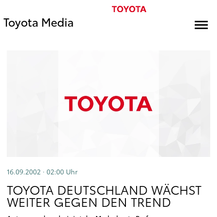
Toyota Media
16.09.2002 · 02:00
Uhr
TOYOTA DEUTSCHLAND WÄCHST
WEITER GEGEN DEN TREND