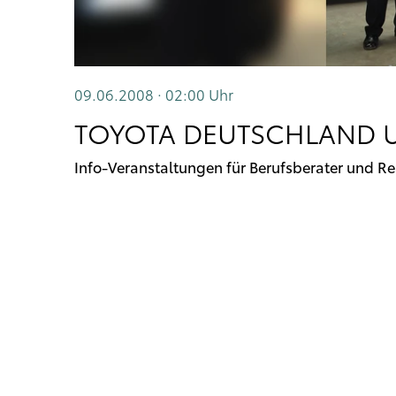
09.06.2008 · 02:00
Uhr
TOYOTA DEUTSCHLAND 
Info-Veranstaltungen für Berufsberater und Re