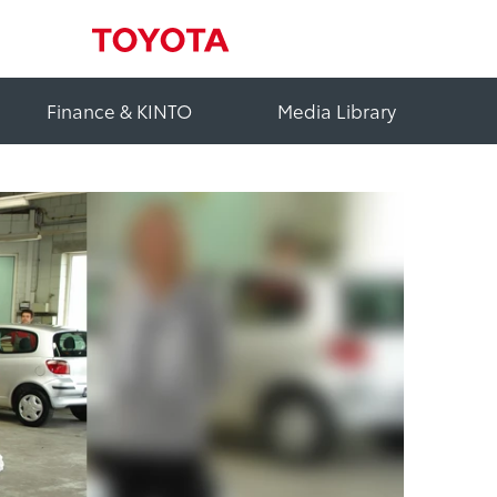
Finance & KINTO
Media Library