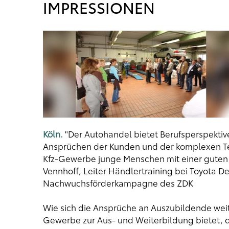
IMPRESSIONEN
Köln.
"Der Autohandel bietet Berufsperspekt
Ansprüchen der Kunden und der komplexen Tec
Kfz-Gewerbe junge Menschen mit einer guten
Vennhoff, Leiter Händlertraining bei Toyota De
Nachwuchsförderkampagne des ZDK
Wie sich die Ansprüche an Auszubildende wei
Gewerbe zur Aus- und Weiterbildung bietet, d