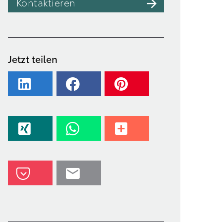
Kontaktieren
Jetzt teilen