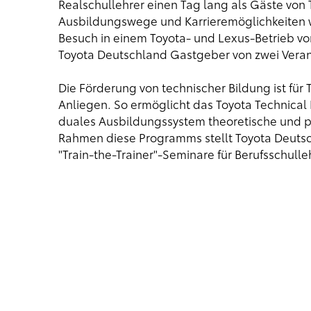
Realschullehrer einen Tag lang als Gäste von
Ausbildungswege und Karrieremöglichkeiten w
Besuch in einem Toyota- und Lexus-Betrieb vor
Toyota Deutschland Gastgeber von zwei Vera
Die Förderung von technischer Bildung ist für 
Anliegen. So ermöglicht das Toyota Technica
duales Ausbildungssystem theoretische und p
Rahmen diese Programms stellt Toyota Deutsc
"Train-the-Trainer"-Seminare für Berufsschull