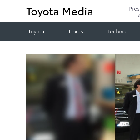
Toyota Media
Pre
Toyota
Lexus
Technik