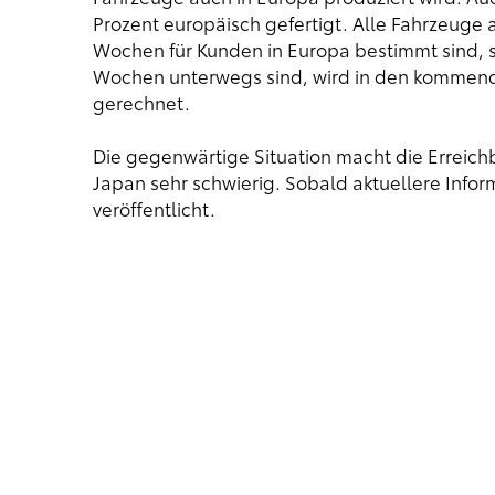
Prozent europäisch gefertigt. Alle Fahrzeuge 
Wochen für Kunden in Europa bestimmt sind, si
Wochen unterwegs sind, wird in den kommend
gerechnet.
Die gegenwärtige Situation macht die Erreichba
Japan sehr schwierig. Sobald aktuellere Infor
veröffentlicht.