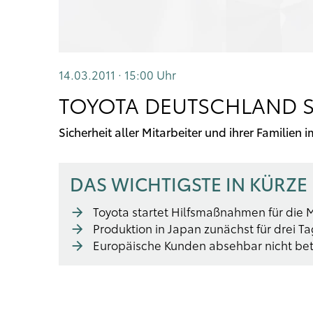
14.03.2011 · 15:00
Uhr
TOYOTA DEUTSCHLAND S
Sicherheit aller Mitarbeiter und ihrer Familien
DAS WICHTIGSTE IN KÜRZE
Toyota startet Hilfsmaßnahmen für die 
Produktion in Japan zunächst für drei T
Europäische Kunden absehbar nicht bet