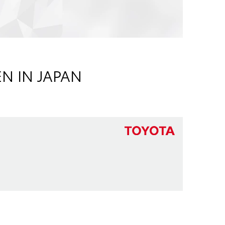
N IN JAPAN