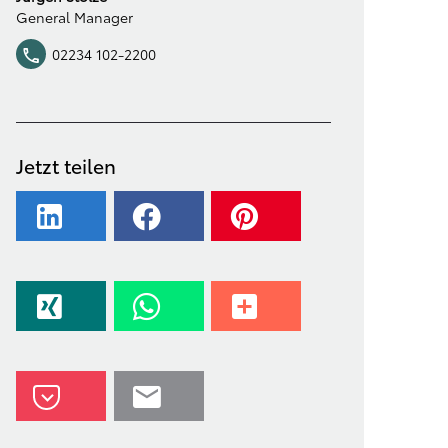
General Manager
02234 102-2200
Jetzt teilen