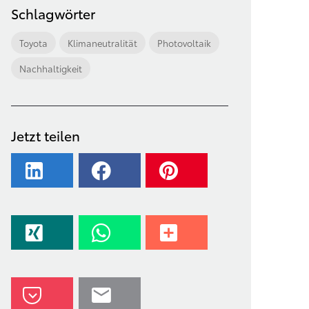
Schlagwörter
Toyota
Klimaneutralität
Photovoltaik
Nachhaltigkeit
Jetzt teilen