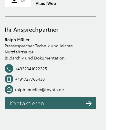
Alles | Web
Ihr Ansprechpartner
Ralph Müller
Pressesprecher Technik und leichte
Nutzfahrzeuge
Bildarchiv und Dokumentation
+4922341022225
+491727765430
ralph.mueller@toyota.de
Kontaktieren