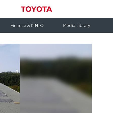
Finance & KINTO
Media Library