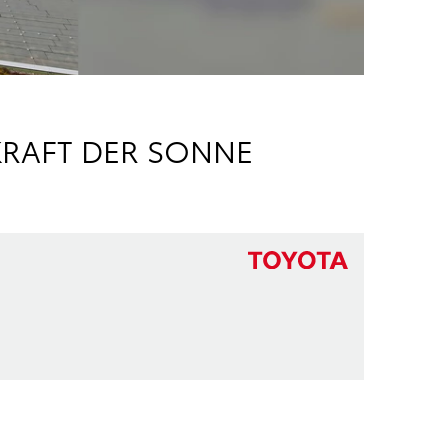
KRAFT DER SONNE