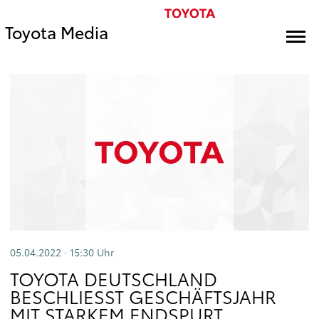
Toyota Media
05.04.2022 · 15:30
Uhr
TOYOTA DEUTSCHLAND
BESCHLIESST GESCHÄFTSJAHR M
IT STARKEM ENDSPURT