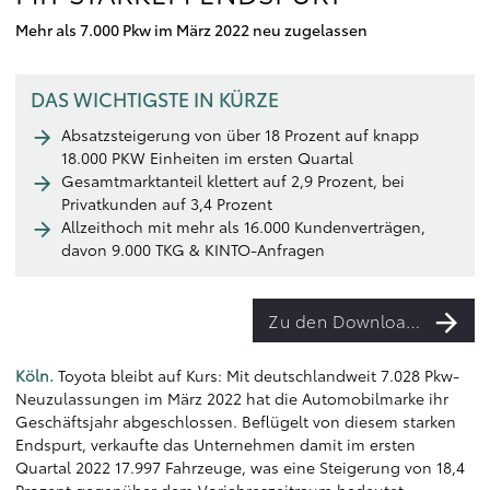
Mehr als 7.000 Pkw im März 2022 neu zugelassen
DAS WICHTIGSTE IN KÜRZE
Absatzsteigerung von über 18 Prozent auf knapp
18.000 PKW Einheiten im ersten Quartal
Gesamtmarktanteil klettert auf 2,9 Prozent, bei
Privatkunden auf 3,4 Prozent
Allzeithoch mit mehr als 16.000 Kundenverträgen,
davon 9.000 TKG & KINTO-Anfragen
Zu den Downloads
Köln.
Toyota bleibt auf Kurs: Mit deutschlandweit 7.028 Pkw-
Neuzulassungen im März 2022 hat die Automobilmarke ihr
Geschäftsjahr abgeschlossen. Beflügelt von diesem starken
Endspurt, verkaufte das Unternehmen damit im ersten
Quartal 2022 17.997 Fahrzeuge, was eine Steigerung von 18,4