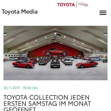
Toyota Media
30.11.2017 · 18:00
Uhr
TOYOTA COLLECTION JEDEN
ERSTEN SAMSTAG IM MONAT
GEÖFFNET