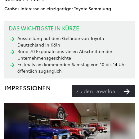
Großes Interesse an einzigartiger Toyota Sammlung
DAS WICHTIGSTE IN KÜRZE
Ausstellung auf dem Gelände von Toyota
Deutschland in Köln
Rund 70 Exponate aus vielen Abschnitten der
Unternehmensgeschichte
Erstmals am kommenden Samstag von 10 bis 14 Uhr
öffentlich zugänglich
IMPRESSIONEN
Zu den Downloads