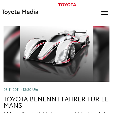
Toyota Media
08.11.2011 · 13:30
Uhr
TOYOTA BENENNT FAHRER FÜR LE
MANS