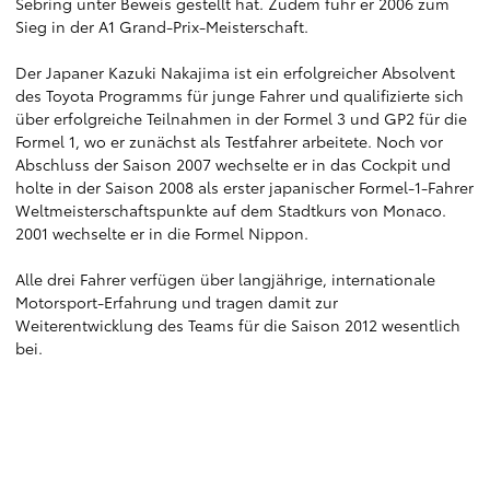
Sebring unter Beweis gestellt hat. Zudem fuhr er 2006 zum
Sieg in der A1 Grand-Prix-Meisterschaft.
Der Japaner Kazuki Nakajima ist ein erfolgreicher Absolvent
des Toyota Programms für junge Fahrer und qualifizierte sich
über erfolgreiche Teilnahmen in der Formel 3 und GP2 für die
Formel 1, wo er zunächst als Testfahrer arbeitete. Noch vor
Abschluss der Saison 2007 wechselte er in das Cockpit und
holte in der Saison 2008 als erster japanischer Formel-1-Fahrer
Weltmeisterschaftspunkte auf dem Stadtkurs von Monaco.
2001 wechselte er in die Formel Nippon.
Alle drei Fahrer verfügen über langjährige, internationale
Motorsport-Erfahrung und tragen damit zur
Weiterentwicklung des Teams für die Saison 2012 wesentlich
bei.