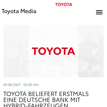
Toyota Media
09.08.2007 · 02:00
Uhr
TOYOTA BELIEFERT ERSTMALS
EINE DEUTSCHE BANK MIT
HYBRID-FAHRZEUGEN