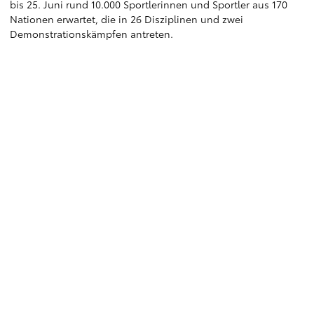
bis 25. Juni rund 10.000 Sportlerinnen und Sportler aus 170
Nationen erwartet, die in 26 Disziplinen und zwei
Demonstrationskämpfen antreten.