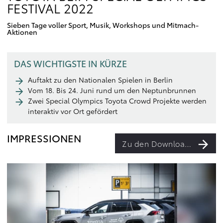
FESTIVAL 2022
Sieben Tage voller Sport, Musik, Workshops und Mitmach-
Aktionen
DAS WICHTIGSTE IN KÜRZE
Auftakt zu den Nationalen Spielen in Berlin
Vom 18. Bis 24. Juni rund um den Neptunbrunnen
Zwei Special Olympics Toyota Crowd Projekte werden
interaktiv vor Ort gefördert
IMPRESSIONEN
Zu den Downloads