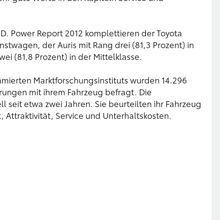
 D. Power Report 2012 komplettieren der Toyota
nstwagen, der Auris mit Rang drei (81,3 Prozent) in
ei (81,8 Prozent) in der Mittelklasse.
mierten Marktforschungsinstituts wurden 14.296
hrungen mit ihrem Fahrzeug befragt. Die
 seit etwa zwei Jahren. Sie beurteilten ihr Fahrzeug
, Attraktivität, Service und Unterhaltskosten.