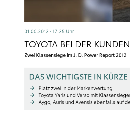
01.06.2012 · 17:25
Uhr
TOYOTA BEI DER KUNDE
Zwei Klassensiege im J. D. Power Report 2012
DAS WICHTIGSTE IN KÜRZE
Platz zwei in der Markenwertung
Toyota Yaris und Verso mit Klassensiege
Aygo, Auris und Avensis ebenfalls auf 