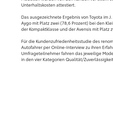
Unterhaltskosten attestiert.
Das ausgezeichnete Ergebnis von Toyota im J.
Aygo mit Platz zwei (78,6 Prozent) bei den Klei
der Kompaktklasse und der Avensis mit Platz zw
Für die Kundenzufriedenheitsstudie des renom
Autofahrer per Online-Interview zu ihren Erfa
Umfrageteilnehmer fahren das jeweilige Modell
in den vier Kategorien Qualität/Zuverlässigkeit