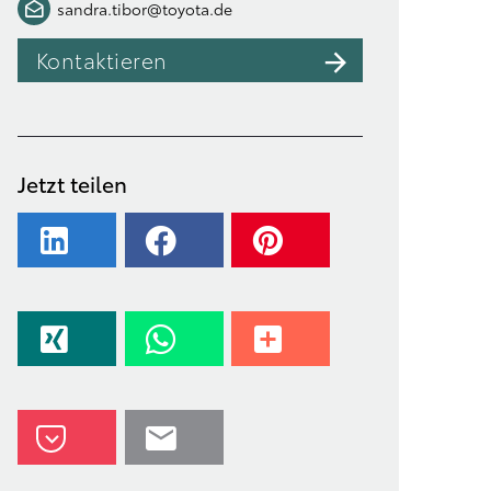
sandra.tibor@toyota.de
Kontaktieren
Jetzt teilen