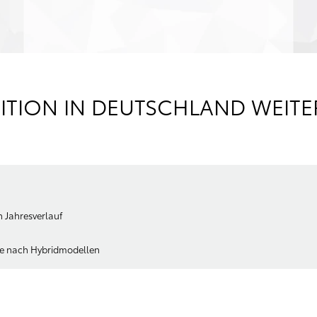
ITION IN DEUTSCHLAND WEITE
 Jahresverlauf
ge nach Hybridmodellen