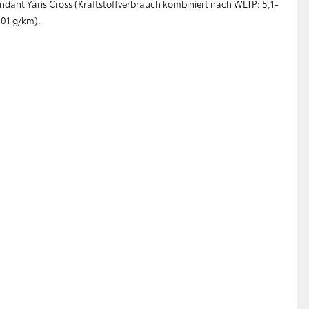
ndant Yaris Cross (Kraftstoffverbrauch kombiniert nach WLTP: 5,1-
101 g/km).