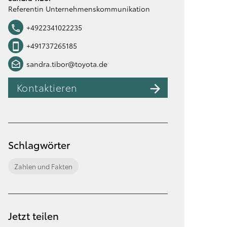
Referentin Unternehmenskommunikation
+4922341022235
+491737265185
sandra.tibor@toyota.de
Kontaktieren
Schlagwörter
Zahlen und Fakten
Jetzt teilen