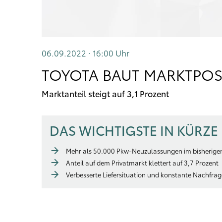
06.09.2022 · 16:00
Uhr
TOYOTA BAUT MARKTPOS
Marktanteil steigt auf 3,1 Prozent
DAS WICHTIGSTE IN KÜRZE
Mehr als 50.000 Pkw-Neuzulassungen im bisherigen
Anteil auf dem Privatmarkt klettert auf 3,7 Prozent
Verbesserte Liefersituation und konstante Nachfra