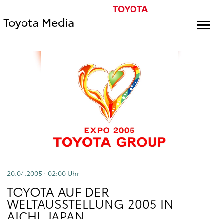
Toyota Media
20.04.2005 · 02:00
Uhr
TOYOTA AUF DER
WELTAUSSTELLUNG 2005 IN
AICHI, JAPAN