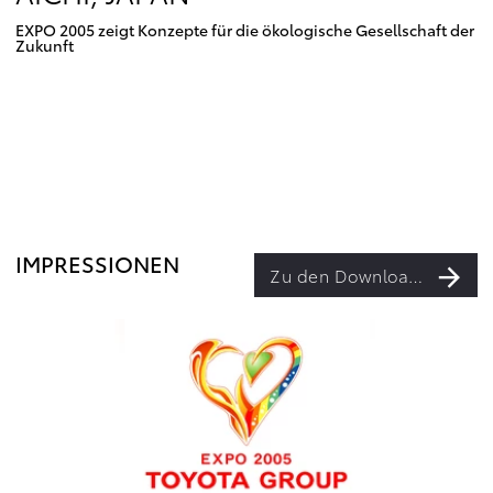
EXPO 2005 zeigt Konzepte für die ökologische Gesellschaft der
Zukunft
IMPRESSIONEN
Zu den Downloads