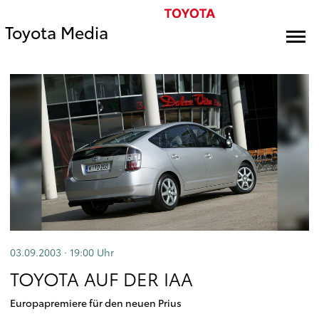
Toyota Media
03.09.2003 · 19:00
Uhr
TOYOTA AUF DER IAA
Europapremiere für den neuen Prius