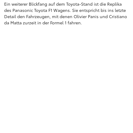
Ein weiterer Blickfang auf dem Toyota-Stand ist die Replika
des Panasonic Toyota F1 Wagens. Sie entspricht bis ins letzte
Detail den Fahrzeugen, mit denen Olivier Panis und Cristiano
da Matta zurzeit in der Formel 1 fahren.