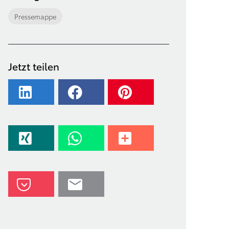
Pressemappe
Jetzt teilen