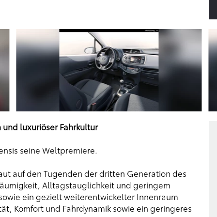
und luxuriöser Fahrkultur
vensis seine Weltpremiere.
aut auf den Tugenden der dritten Generation des
räumigkeit, Alltagstauglichkeit und geringem
sowie ein gezielt weiterentwickelter Innenraum
ät, Komfort und Fahrdynamik sowie ein geringeres