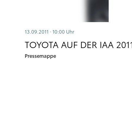
13.09.2011 · 10:00
Uhr
TOYOTA AUF DER IAA 201
Pressemappe