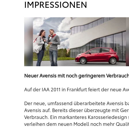
IMPRESSIONEN
Neuer Avensis mit noch geringerem Verbrauch 
Auf der IAA 2011 in Frankfurt feiert der neue A
Der neue, umfassend überarbeitete Avensis b
Avensis auf. Bereits dieser überzeugte mit Ge
Verbrauch. Ein markanteres Karosseriedesign 
verleihen dem neuen Modell noch mehr Qualit