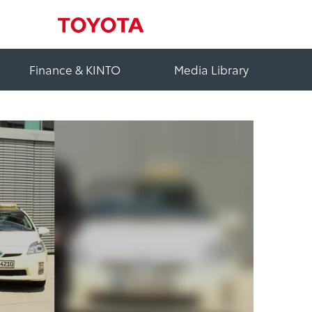
Finance & KINTO
Media Library