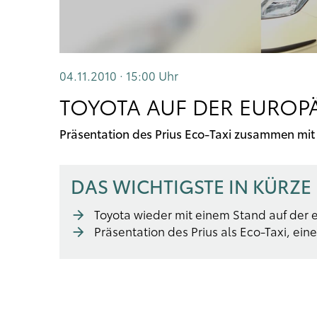
04.11.2010 · 15:00
Uhr
TOYOTA AUF DER EUROPÄ
Präsentation des Prius Eco-Taxi zusammen m
DAS WICHTIGSTE IN KÜRZE
Toyota wieder mit einem Stand auf der 
Präsentation des Prius als Eco-Taxi, ei