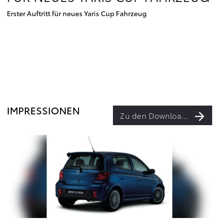
Erster Auftritt für neues Yaris Cup Fahrzeug
IMPRESSIONEN
Zu den Downloads