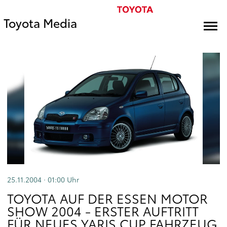
Toyota Media
25.11.2004 · 01:00
Uhr
TOYOTA AUF DER ESSEN MOTOR
SHOW 2004 - ERSTER AUFTRITT
FÜR NEUES YARIS CUP FAHRZEUG