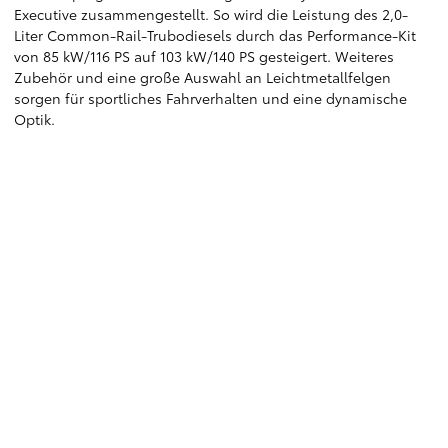
Executive zusammengestellt. So wird die Leistung des 2,0-
Liter Common-Rail-Trubodiesels durch das Performance-Kit
von 85 kW/116 PS auf 103 kW/140 PS gesteigert. Weiteres
Zubehör und eine große Auswahl an Leichtmetallfelgen
sorgen für sportliches Fahrverhalten und eine dynamische
Optik.