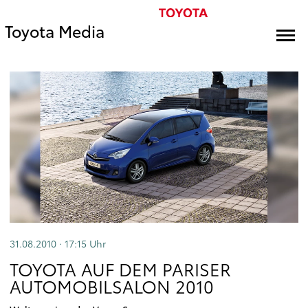
Toyota Media
31.08.2010 · 17:15
Uhr
TOYOTA AUF DEM PARISER
AUTOMOBILSALON 2010