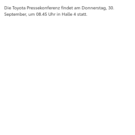
Die Toyota Pressekonferenz findet am Donnerstag, 30.
September, um 08.45 Uhr in Halle 4 statt.