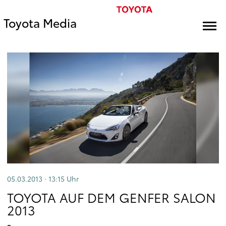
Toyota Media
05.03.2013 · 13:15
Uhr
TOYOTA AUF DEM GENFER SALON
2013