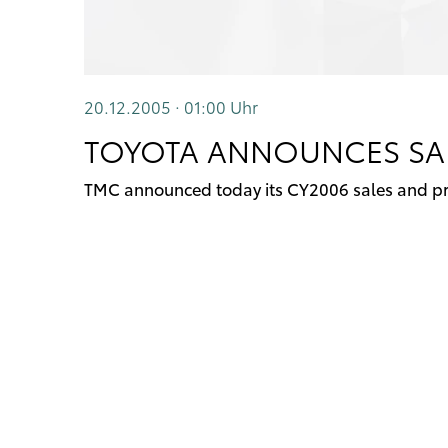
20.12.2005 · 01:00
Uhr
TOYOTA ANNOUNCES SAL
TMC announced today its CY2006 sales and pr