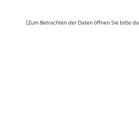
[Zum Betrachten der Daten öffnen Sie bitte d