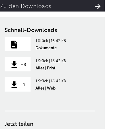
Zu den Downloads
Schnell-Downloads
1 Stück | 16,42 KB
Dokumente
1 Stück | 16,42 KB
HR
Alles | Print
1 Stück | 16,42 KB
LR
Alles | Web
Jetzt teilen