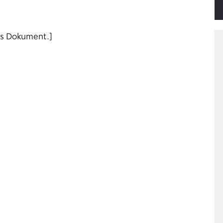
as Dokument.]