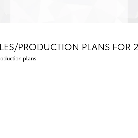
ES/PRODUCTION PLANS FOR 2
oduction plans