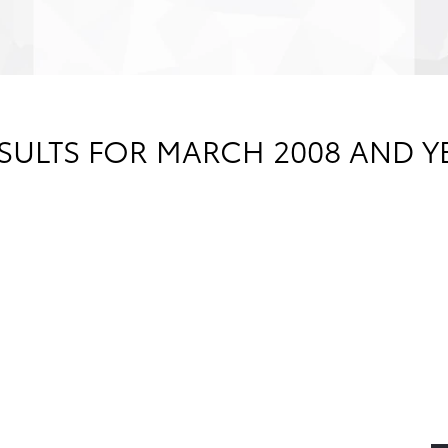
ULTS FOR MARCH 2008 AND Y