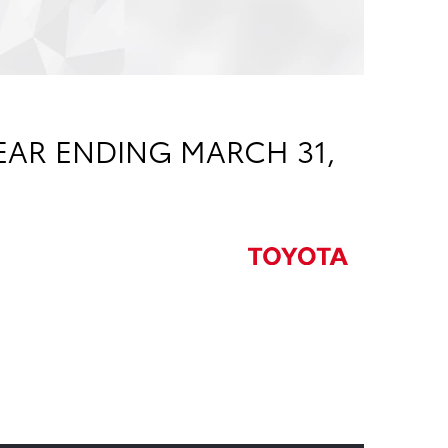
EAR ENDING MARCH 31,