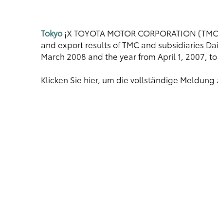
Tokyo
¡X TOYOTA MOTOR CORPORATION (TMC) an
and export results of TMC and subsidiaries Dai
March 2008 and the year from April 1, 2007, to
Klicken Sie hier, um die vollständige Meldung