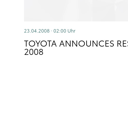
23.04.2008 · 02:00
Uhr
TOYOTA ANNOUNCES RES
2008