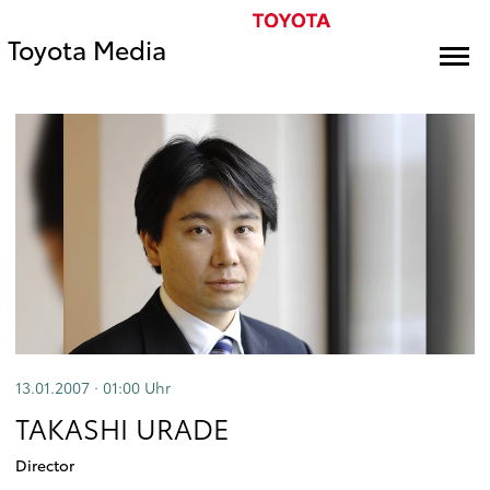
Toyota Media
13.01.2007 · 01:00
Uhr
TAKASHI URADE
Director