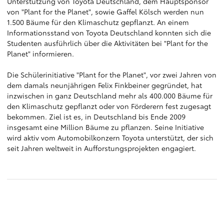
Unterstützung von Toyota Deutschland, dem Hauptsponsor
von "Plant for the Planet", sowie Gaffel Kölsch werden nun
1.500 Bäume für den Klimaschutz gepflanzt. An einem
Informationsstand von Toyota Deutschland konnten sich die
Studenten ausführlich über die Aktivitäten bei "Plant for the
Planet" informieren.
Die Schülerinitiative "Plant for the Planet", vor zwei Jahren von
dem damals neunjährigen Felix Finkbeiner gegründet, hat
inzwischen in ganz Deutschland mehr als 400.000 Bäume für
den Klimaschutz gepflanzt oder von Förderern fest zugesagt
bekommen. Ziel ist es, in Deutschland bis Ende 2009
insgesamt eine Million Bäume zu pflanzen. Seine Initiative
wird aktiv vom Automobilkonzern Toyota unterstützt, der sich
seit Jahren weltweit in Aufforstungsprojekten engagiert.