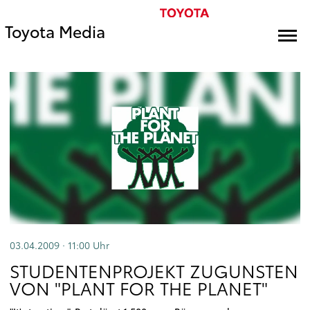
Toyota Media
03.04.2009 · 11:00
Uhr
STUDENTENPROJEKT ZUGUNSTEN
VON "PLANT FOR THE PLANET"