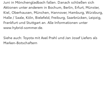
Juni in Mönchengladbach fallen. Danach schließen sich
Aktionen unter anderem in Bochum, Berlin, Erfurt, Münster,
Kiel, Oberhausen, München, Hannover, Hamburg, Würzburg,
Halle / Saale, Köln, Bielefeld, Freiburg, Saarbrücken, Leipzig,
Frankfurt und Stuttgart an. Alle Informationen unter
www.hybrid-sommer.de
.
Siehe auch:
Toyota mit Axel Prahl und Jan Josef Liefers als
Marken-Botschaftern