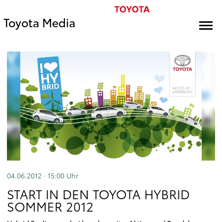
Toyota Media
04.06.2012 · 15:00
Uhr
START IN DEN TOYOTA HYBRID
SOMMER 2012