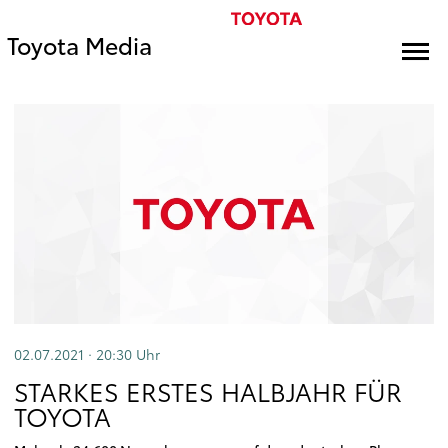
Toyota Media
02.07.2021 · 20:30
Uhr
STARKES ERSTES HALBJAHR FÜR
TOYOTA