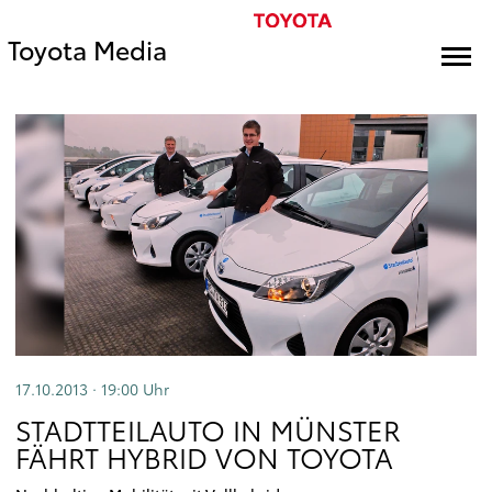
Toyota Media
17.10.2013 · 19:00
Uhr
STADTTEILAUTO IN MÜNSTER
FÄHRT HYBRID VON TOYOTA