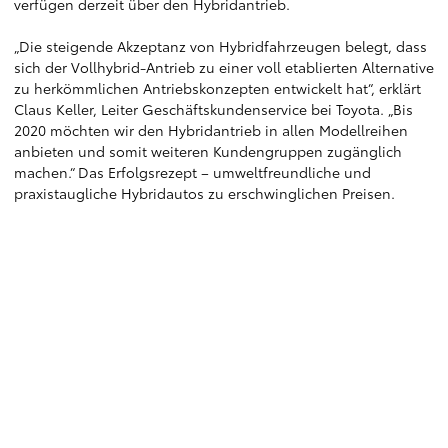
verfügen derzeit über den Hybridantrieb.
„Die steigende Akzeptanz von Hybridfahrzeugen belegt, dass
sich der Vollhybrid-Antrieb zu einer voll etablierten Alternative
zu herkömmlichen Antriebskonzepten entwickelt hat“, erklärt
Claus Keller, Leiter Geschäftskundenservice bei Toyota. „Bis
2020 möchten wir den Hybridantrieb in allen Modellreihen
anbieten und somit weiteren Kundengruppen zugänglich
machen.“ Das Erfolgsrezept – umweltfreundliche und
praxistaugliche Hybridautos zu erschwinglichen Preisen.