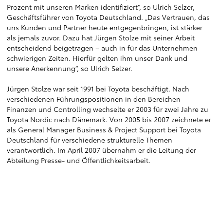
Prozent mit unseren Marken identifiziert“, so Ulrich Selzer,
Geschäftsführer von Toyota Deutschland. „Das Vertrauen, das
uns Kunden und Partner heute entgegenbringen, ist stärker
als jemals zuvor. Dazu hat Jürgen Stolze mit seiner Arbeit
entscheidend beigetragen – auch in für das Unternehmen
schwierigen Zeiten. Hierfür gelten ihm unser Dank und
unsere Anerkennung“, so Ulrich Selzer.
Jürgen Stolze war seit 1991 bei Toyota beschäftigt. Nach
verschiedenen Führungspositionen in den Bereichen
Finanzen und Controlling wechselte er 2003 für zwei Jahre zu
Toyota Nordic nach Dänemark. Von 2005 bis 2007 zeichnete er
als General Manager Business & Project Support bei Toyota
Deutschland für verschiedene strukturelle Themen
verantwortlich. Im April 2007 übernahm er die Leitung der
Abteilung Presse- und Öffentlichkeitsarbeit.