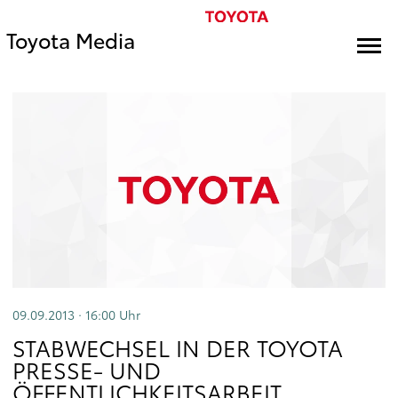
Toyota Media
09.09.2013 · 16:00
Uhr
STABWECHSEL IN DER TOYOTA
PRESSE- UND
ÖFFENTLICHKEITSARBEIT