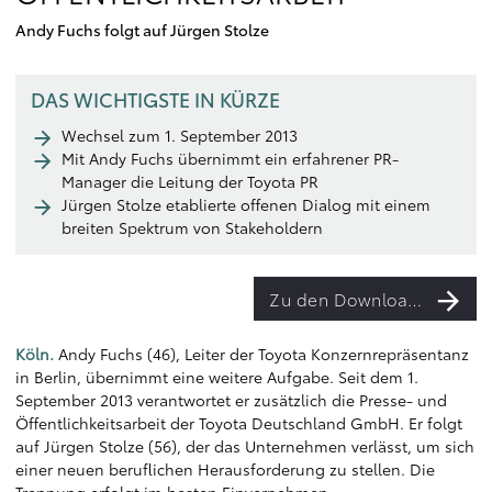
Andy Fuchs folgt auf Jürgen Stolze
DAS WICHTIGSTE IN KÜRZE
Wechsel zum 1. September 2013
Mit Andy Fuchs übernimmt ein erfahrener PR-
Manager die Leitung der Toyota PR
Jürgen Stolze etablierte offenen Dialog mit einem
breiten Spektrum von Stakeholdern
Zu den Downloads
Köln.
Andy Fuchs (46), Leiter der Toyota Konzernrepräsentanz
in Berlin, übernimmt eine weitere Aufgabe. Seit dem 1.
September 2013 verantwortet er zusätzlich die Presse- und
Öffentlichkeitsarbeit der Toyota Deutschland GmbH. Er folgt
auf Jürgen Stolze (56), der das Unternehmen verlässt, um sich
einer neuen beruflichen Herausforderung zu stellen. Die