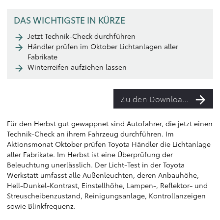
DAS WICHTIGSTE IN KÜRZE
Jetzt Technik-Check durchführen
Händler prüfen im Oktober Lichtanlagen aller
Fabrikate
Winterreifen aufziehen lassen
Zu den Downloads
Für den Herbst gut gewappnet sind Autofahrer, die jetzt einen
Technik-Check an ihrem Fahrzeug durchführen. Im
Aktionsmonat Oktober prüfen Toyota Händler die Lichtanlage
aller Fabrikate. Im Herbst ist eine Überprüfung der
Beleuchtung unerlässlich. Der Licht-Test in der Toyota
Werkstatt umfasst alle Außenleuchten, deren Anbauhöhe,
Hell-Dunkel-Kontrast, Einstellhöhe, Lampen-, Reflektor- und
Streuscheibenzustand, Reinigungsanlage, Kontrollanzeigen
sowie Blinkfrequenz.