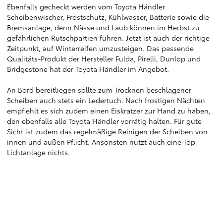
Ebenfalls gecheckt werden vom Toyota Händler
Scheibenwischer, Frostschutz, Kühlwasser, Batterie sowie die
Bremsanlage, denn Nässe und Laub können im Herbst zu
gefährlichen Rutschpartien führen. Jetzt ist auch der richtige
Zeitpunkt, auf Winterreifen umzusteigen. Das passende
Qualitäts-Produkt der Hersteller Fulda, Pirelli, Dunlop und
Bridgestone hat der Toyota Händler im Angebot.
An Bord bereitliegen sollte zum Trocknen beschlagener
Scheiben auch stets ein Ledertuch. Nach frostigen Nächten
empfiehlt es sich zudem einen Eiskratzer zur Hand zu haben,
den ebenfalls alle Toyota Händler vorrätig halten. Für gute
Sicht ist zudem das regelmäßige Reinigen der Scheiben von
innen und außen Pflicht. Ansonsten nutzt auch eine Top-
Lichtanlage nichts.