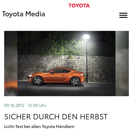
Toyota Media
09.10.2012 · 12:00
Uhr
SICHER DURCH DEN HERBST
Licht-Test bei allen Toyota Händlern