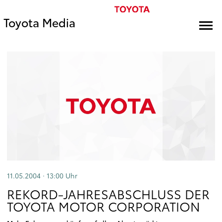
Toyota Media
11.05.2004 · 13:00
Uhr
REKORD-JAHRESABSCHLUSS DER
TOYOTA MOTOR CORPORATION