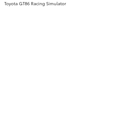
Toyota GT86 Racing Simulator