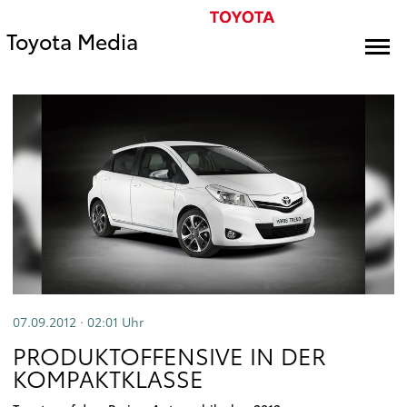
Toyota Media
07.09.2012 · 02:01
Uhr
PRODUKTOFFENSIVE IN DER
KOMPAKTKLASSE