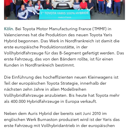
Köln.
Bei Toyota Motor Manufacturing France (TMMF) in
Valenciennes hat die Produktion des neuen Toyota Yaris
Hybrid begonnen. Das Werk in Nordfrankreich ist damit die
erste europäische Produktionsstätte, in der
Vollhybridfahrzeuge für das B-Segment gefertigt werden. Das
erste Fahrzeug, das von den Bändern rollte, ist für einen
Kunden in Nordfrankreich bestimmt.
Die Einführung des hocheffizienten neuen Kleinwagens ist
Teil der europäischen Toyota Strategie, innerhalb der
nächsten zehn Jahre in allen Modellreihen
Vollhybridfahrzeuge anzubieten. Bis heute hat Toyota mehr
als 400.000 Hybridfahrzeuge in Europa verkauft.
Neben dem Auris Hybrid der bereits seit Juni 2010 im
englischen Werk Burnaston produziert wird ist der Yaris das
erste Fahrzeug mit Vollhybridantrieb in der europäischen