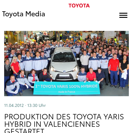
Toyota Media
11.04.2012 · 13:30
Uhr
PRODUKTION DES TOYOTA YARIS
HYBRID IN VALENCIENNES
GESTARTET