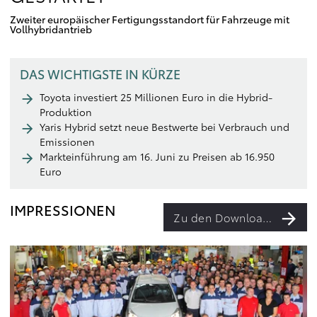
Zweiter europäischer Fertigungsstandort für Fahrzeuge mit
Vollhybridantrieb
DAS WICHTIGSTE IN KÜRZE
Toyota investiert 25 Millionen Euro in die Hybrid-
Produktion
Yaris Hybrid setzt neue Bestwerte bei Verbrauch und
Emissionen
Markteinführung am 16. Juni zu Preisen ab 16.950
Euro
IMPRESSIONEN
Zu den Downloads