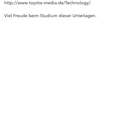
http://www.toyota-media.de/Technology/
.
Viel Freude beim Studium dieser Unterlagen.