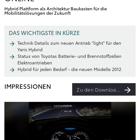
Hybrid Plattform als Architektur Baukasten für die
Mobilitätslösungen der Zukunft
DAS WICHTIGSTE IN KÜRZE
Technik Details zum neuen Antrieb "light" für den
Yaris Hybrid
Status von Toyotas Batterie- und Brennstoffzellen
Elektroantrieben
Hybrid für jeden Bedarf - die neuen Modelle 2012
IMPRESSIONEN
Zu den Downloads