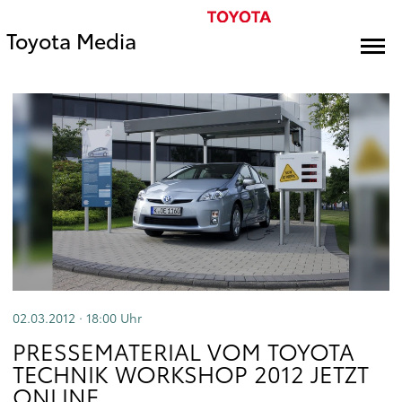
Toyota Media
02.03.2012 · 18:00
Uhr
PRESSEMATERIAL VOM TOYOTA
TECHNIK WORKSHOP 2012 JETZT
ONLINE