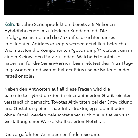
Köln.
15 Jahre Serienproduktion, bereits 3,6 Millionen
Hybridfahrzeuge in zufriedener Kundenhand. Die
Erfolgsgeschichte und die Zukunftsaussichten dieses
intelligenten Antriebskonzepts werden detailliert beleuchtet.
Wie mussten die Komponenten "geschrumpft" werden, um in
einem Kleinwagen Platz zu finden. Welche Erkenntnisse
haben wir für die Serien-Version beim Feldtest des Prius Plug-
in gewonnen und warum hat der Prius+ seine Batterie in der
Mittelkonsole?
Neben den Antworten auf all diese Fragen wird die
patentierte Hybridfunktion in einer animierten Grafik leichter
verständlich gemacht. Toyotas Aktivitäten bei der Entwicklung
und Gestaltung einer Lade-Infrastruktur, egal ob mit oder
ohne Kabel, werden beleuchtet aber auch die Initiativen zur
Gestaltung einer Wasserstoffbasierten Mobilität.
Die vorgeführten Animationen finden Sie unter