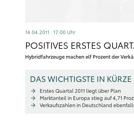
14.04.2011 · 17:00
Uhr
POSITIVES ERSTES QUAR
Hybridfahrzeuge machen elf Prozent der Verkä
DAS WICHTIGSTE IN KÜRZE
Erstes Quartal 2011 liegt über Plan
Marktanteil in Europa stieg auf 4,71 Pro
Verkaufszahlen in Deutschland ebenfalls