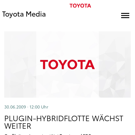
Toyota Media
30.06.2009 · 12:00
Uhr
PLUGIN-HYBRIDFLOTTE WÄCHST
WEITER